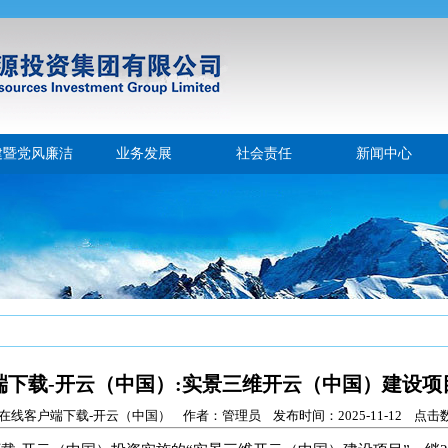
建暨党风廉洁
业务发展
社会责任
新闻中心
端下载-开云（中国）:实景三维开云（中国）建设项
在线客户端下载-开云（中国） 作者：管理员 发布时间：2025-11-12 点击