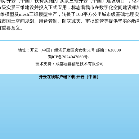
载-开云（中国）投资实施的“实景三维开云（中国）建设项目”，继2
市级实景三维建设并投入正式应用，标志着我市在数字化空间建设领
城市三维模型及mesh三维模型生产，转换了163平方公里城市级基础地
我市国土空间规划、用途管制、防灾减灾、审批监管等提供坚实的数
有重要意义。
地址：开云（中国）经济开发区贞女街51号 邮编：636000
蜀ICP备2024047060号-1
技术支持：成都冠群信息技术有限公司
开云在线客户端下载-开云（中国）