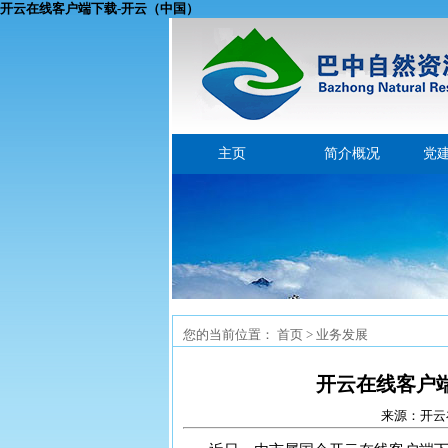
开云在线客户端下载-开云（中国）
主页
简介概况
党
您的当前位置：
首页
> 业务发展
开云在线客户
来源：开云