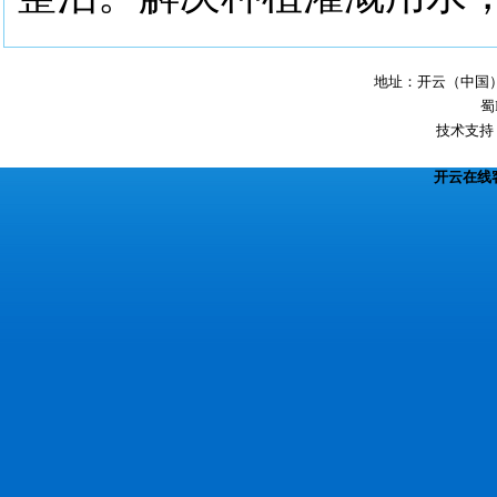
地址：开云（中国）经
蜀
技术支持
开云在线