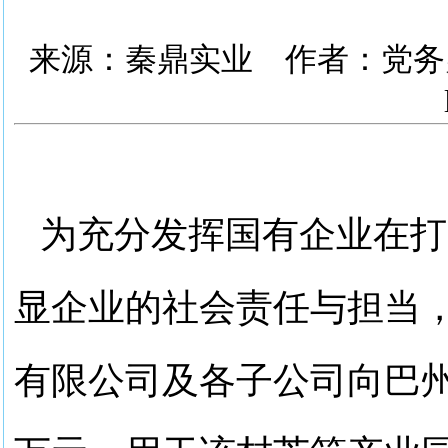
来源：秦鼎实业 作者：党务办 
为充分发挥国有企业在打
显企业的社会责任与担当，
有限公司及各子公司向巴州