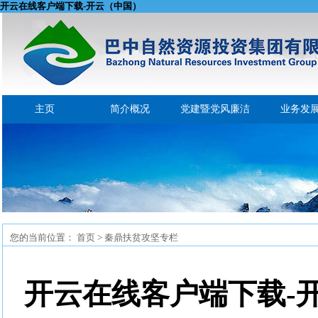
开云在线客户端下载-开云（中国）
主页
简介概况
党建暨党风廉洁
业务发
您的当前位置：
首页
> 秦鼎扶贫攻坚专栏
开云在线客户端下载-开