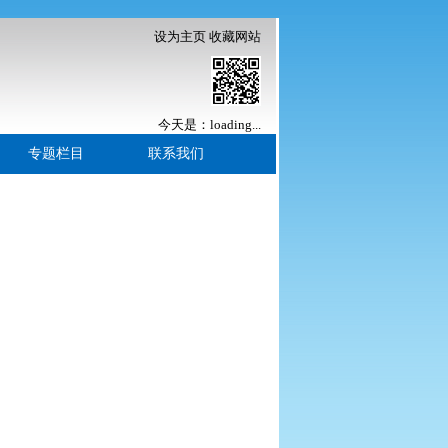
设为主页
收藏网站
今天是：
loading...
专题栏目
联系我们