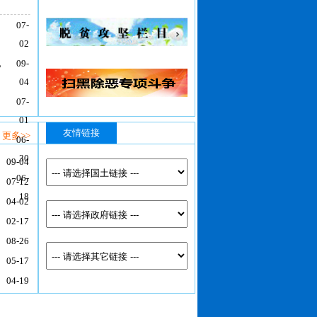
07-
02
纪
09-
04
07-
01
友情链接
更多>>
06-
30
09-04
06-
07-12
18
04-02
02-17
08-26
05-17
精品工程5
精品工程4
04-19