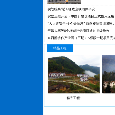
实战练兵防汛期 政企联动保平安
实景三维开云（中国）建设项目正式投入应用
“人人讲安全·个个会应急” 自然资源集团张家..
平昌大寨等8个增减挂钩项目通过县级验收
东西部协作产业园（三期）A标段一期项目完
精品工程
精品工程8