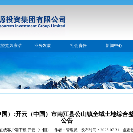
建暨党风廉洁
业务发展
社会责任
新闻中心
中国）:开云（中国）市南江县公山镇全域土地综合
公告
在线客户端下载-开云（中国） 作者：管理员 发布时间：2025-07-31 点击