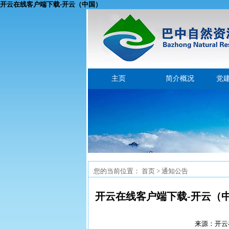
开云在线客户端下载-开云（中国）
主页
简介概况
党
您的当前位置：
首页
> 通知公告
开云在线客户端下载-开云（
来源：开云