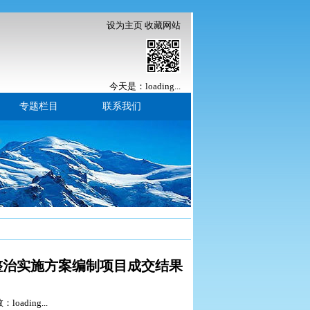
设为主页
收藏网站
今天是：
loading...
专题栏目
联系我们
整治实施方案编制项目成交结果
数：
loading...