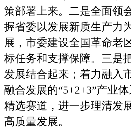
策部署上来。二是全面领
握省委以发展新质生产力
展，市委建设全国革命老
标任务和支撑保障。三是
发展结合起来；着力融入
融合发展的“5+2+3”产
精选赛道，进一步理清发
高质量发展。